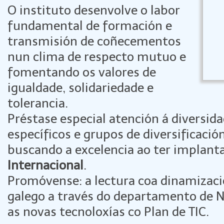
O instituto desenvolve o labor
fundamental de formación e
transmisión de coñecementos
nun clima de respecto mutuo e
fomentando os valores de
igualdade, solidariedade e
tolerancia.
Préstase especial atención á diversi
específicos e grupos de diversificació
buscando a excelencia ao ter implant
Internacional
.
Promóvense: a lectura coa dinamizació
galego a través do departamento de N
as novas tecnoloxías co Plan de TIC.