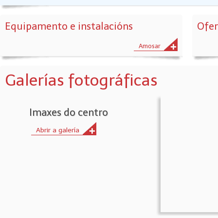
Equipamento e instalacións
Ofer
Amosar
Galerías fotográficas
Imaxes do centro
Abrir a galería