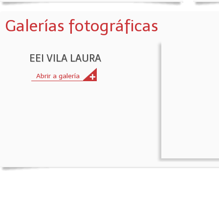
Galerías fotográficas
EEI VILA LAURA
Abrir a galería