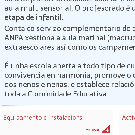
aula multisensorial. O profesorado é d
etapa de infantil.
Conta co servizo complementario de 
ANPA xestiona a aula matinal (madrug
extraescolares así como os campament
É unha escola aberta a todo tipo de cu
convivencia en harmonía, promove o 
dos nenos e nenas, e establece relació
toda a Comunidade Educativa.
Equipamento e instalacións
Acti
Amosar