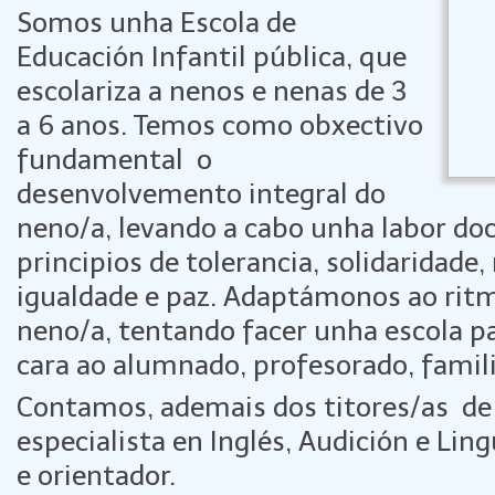
Somos unha Escola de
Educación Infantil pública, que
escolariza a nenos e nenas de 3
a 6 anos. Temos como obxectivo
fundamental o
desenvolvemento integral do
neno/a, levando a cabo unha labor do
principios de tolerancia, solidaridade,
igualdade e paz. Adaptámonos ao ritm
neno/a, tentando facer unha escola pa
cara ao alumnado, profesorado, famili
Contamos, ademais dos titores/as de 
especialista en Inglés, Audición e Lin
e orientador.