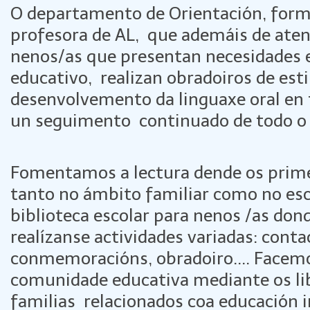
O departamento de Orientación, form
profesora de AL, que ademáis de ate
nenos/as que presentan necesidades 
educativo, realizan obradoiros de est
desenvolvemento da linguaxe oral en 
un seguimento continuado de todo o
Fomentamos a lectura dende os primei
tanto no ámbito familiar como no es
biblioteca escolar para nenos /as dond
realízanse actividades variadas: cont
conmemoracións, obradoiro.... Facemo
comunidade educativa mediante os lib
familias relacionados coa educación i