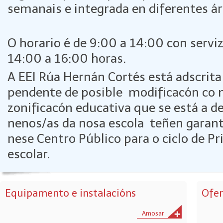
semanais e integrada en diferentes ár
O horario é de 9:00 a 14:00 con servi
14:00 a 16:00 horas.
A EEI Rúa Hernán Cortés está adscrita
pendente de posible modificacón co 
zonificacón educativa que se está a d
nenos/as da nosa escola teñen garant
nese Centro Público para o ciclo de P
escolar.
Equipamento e instalacións
Ofer
Amosar