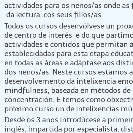
actividades para os nenos/as onde as 
da lectura cos seus fillos/as.
Todos os cursos desenvólvese un prox
de centro de interés e do que partim
actividades e contidos que permitan 
establecidadas para esta etapa educat
en todas as áreas e adáptase aos disti
dos nenos/as. Neste cursos estamos a 
desenvolvemento da intelixencia emoc
mindfulness, baseada en métodos de r
concentración. E temos como obxecti
próximo curso un de intelixencias múl
Desde os 3 anos introdúcese a primeir
inglés, impartida por especialista, dis