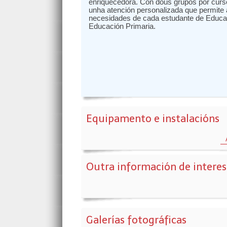
enriquecedora. Con dous grupos por curs
unha atención personalizada que permite 
necesidades de cada estudante de Educaci
Educación Primaria.
Equipamento e instalacións
Outra información de intere
Galerías fotográficas