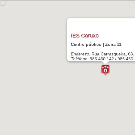
IES Coruxo
Centro público | Zona 11
Enderezo:
Rúa Carrasqueira, 68.
Teléfono:
986 460 142 / 986 460