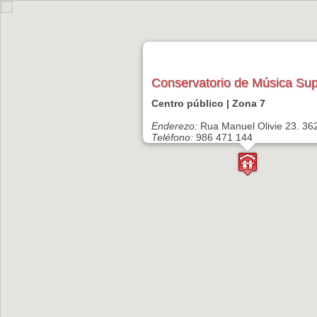
Conservatorio de Música Sup
Centro público | Zona 7
Enderezo:
Rua Manuel Olivie 23. 36
Teléfono:
986 471 144