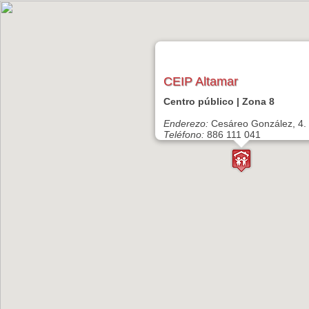
CEIP Altamar
Centro público | Zona 8
Enderezo:
Cesáreo González, 4.
Teléfono:
886 111 041