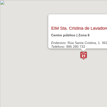
EIM Sta. Cristina de Lavador
Centro público | Zona 6
Enderezo:
Rúa Santa Cristina, 1. 36
Teléfono:
986 280 732